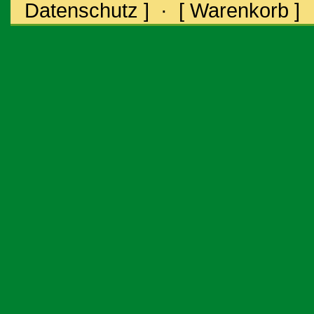
Datenschutz ]
·
[ Warenkorb ]